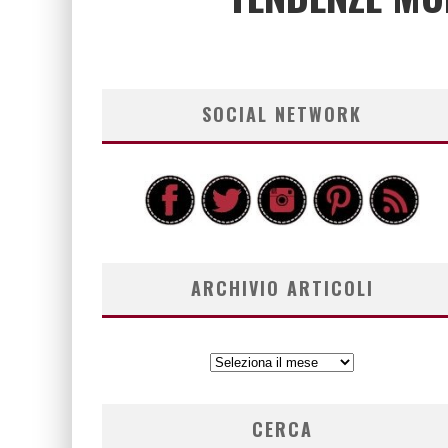
SOCIAL NETWORK
ARCHIVIO ARTICOLI
ARCHIVIO
ARTICOLI
CERCA