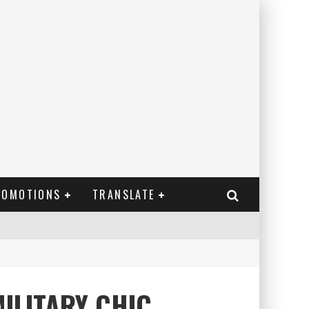
ROMOTIONS
TRANSLATE
ILITARY CHIC