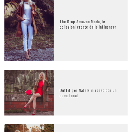
The Drop Amazon Moda, le
collezioni create dalle influencer
Outfit per Natale in rosso con un
camel coat