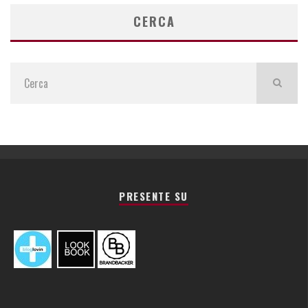
CERCA
PRESENTE SU