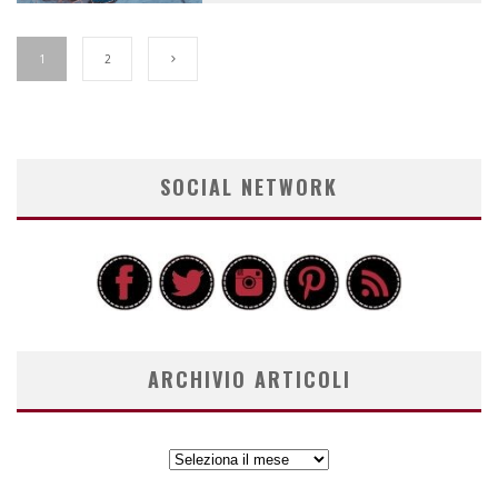
1
2
SOCIAL NETWORK
ARCHIVIO ARTICOLI
ARCHIVIO
ARTICOLI