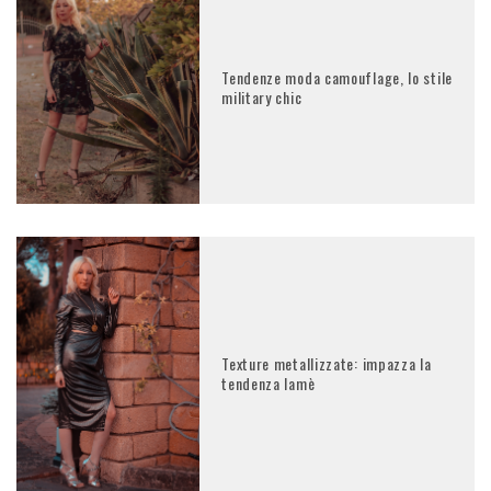
Tendenze moda camouflage, lo stile
military chic
Texture metallizzate: impazza la
tendenza lamè