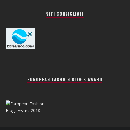
SITI CONSIGLIATI
EUROPEAN FASHION BLOGS AWARD