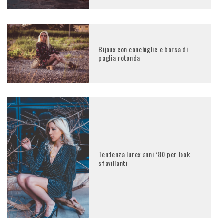
Bijoux con conchiglie e borsa di
paglia rotonda
Tendenza lurex anni ’80 per look
sfavillanti