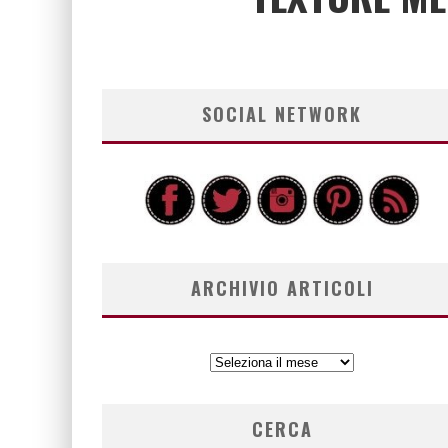
SOCIAL NETWORK
ARCHIVIO ARTICOLI
ARCHIVIO
ARTICOLI
CERCA